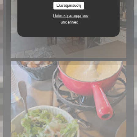
Εξατομίκευση
Πολιτική απορρήτου
undefined