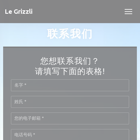
Cookie管理面板
Le Grizzli
联系我们
您想联系我们？
请填写下面的表格!