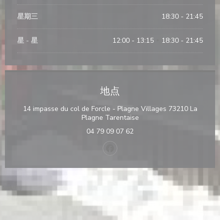
星期三
18:30 - 21:45
星
-
星
12:00 - 13:15
18:30 - 21:45
•
地点
14 impasse du col de Forcle - Plagne Villages 73210 La
((在新窗口中打开))
Plagne Tarentaise
04 79 09 07 62
Facebook ((在新窗口中打开))