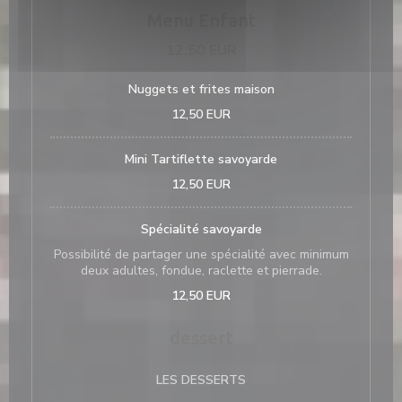
Menu Enfant
12,50 EUR
Nuggets et frites maison
12,50 EUR
Mini Tartiflette savoyarde
12,50 EUR
Spécialité savoyarde
Possibilité de partager une spécialité avec minimum
deux adultes, fondue, raclette et pierrade.
12,50 EUR
dessert
LES DESSERTS