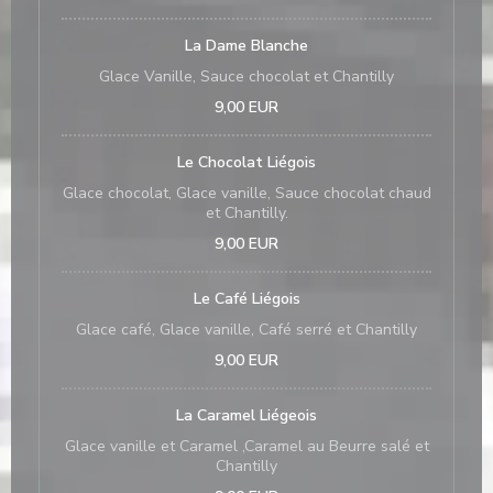
La Dame Blanche
Glace Vanille, Sauce chocolat et Chantilly
9,00 EUR
Le Chocolat Liégois
Glace chocolat, Glace vanille, Sauce chocolat chaud
et Chantilly.
9,00 EUR
Le Café Liégois
Glace café, Glace vanille, Café serré et Chantilly
9,00 EUR
La Caramel Liégeois
Glace vanille et Caramel ,Caramel au Beurre salé et
Chantilly