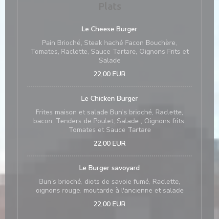
Plats
Le Cheese Burger
Pain Brioché, Steak haché Facon Bouchère,
Tomates, Raclette, Sauce Tartare, Oignons Frits et
Salade
22,00 EUR
Le Chicken Burger
Frites maison et salade Bun's brioché, Raclette,
bacon, Tenders de Poulet, Salade , Oignons frits,
Tomates et Sauce Tartare
22,00 EUR
Le Burger savoyard
Bun’s brioché, diots de savoie fumé, Raclette,
oignons rouge, moutarde à l'ancienne et salade
22,00 EUR