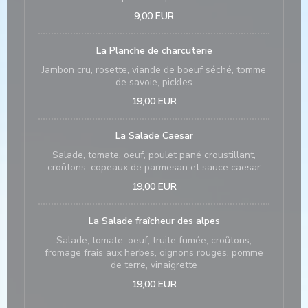
9,00 EUR
La Planche de charcuterie
Jambon cru, rosette, viande de boeuf séché, tomme
de savoie, pickles
19,00 EUR
La Salade Caesar
Salade, tomate, oeuf, poulet pané croustillant,
croûtons, copeaux de parmesan et sauce caesar
19,00 EUR
La Salade fraîcheur des alpes
Salade, tomate, oeuf, truite fumée, croûtons,
fromage frais aux herbes, oignons rouges, pomme
de terre, vinaigrette
19,00 EUR