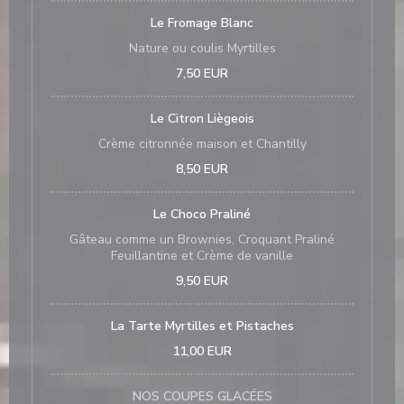
Le Fromage Blanc
Nature ou coulis Myrtilles
7,50 EUR
Le Citron Liègeois
Crème citronnée maison et Chantilly
8,50 EUR
Le Choco Praliné
Gâteau comme un Brownies, Croquant Praliné
Feuillantine et Crème de vanille
9,50 EUR
La Tarte Myrtilles et Pistaches
11,00 EUR
NOS COUPES GLACÉES